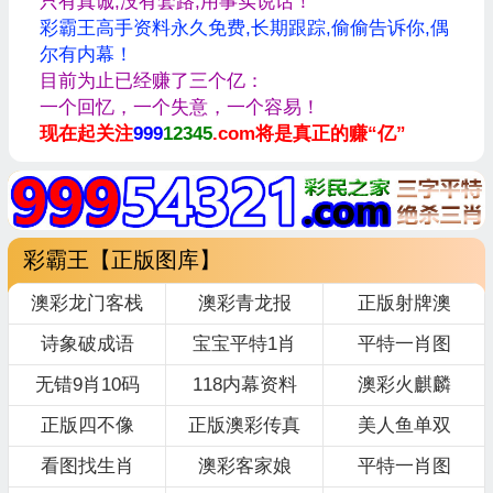
只有真诚,没有套路,用事实说话！
彩霸王高手资料永久免费,长期跟踪,偷偷告诉你,偶
尔有内幕！
目前为止已经赚了三个亿：
一个回忆，一个失意，一个容易！
现在起关注
999
12345
.com将是真正的赚“亿”
彩霸王【正版图库】
澳彩龙门客栈
澳彩青龙报
正版射牌澳
诗象破成语
宝宝平特1肖
平特一肖图
无错9肖10码
118内幕资料
澳彩火麒麟
正版四不像
正版澳彩传真
美人鱼单双
看图找生肖
澳彩客家娘
平特一肖图