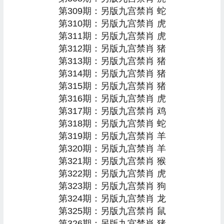
第309期：另版九宫禁肖 蛇
第310期：另版九宫禁肖 虎
第311期：另版九宫禁肖 虎
第312期：另版九宫禁肖 猪
第313期：另版九宫禁肖 猪
第314期：另版九宫禁肖 猪
第315期：另版九宫禁肖 猪
第316期：另版九宫禁肖 虎
第317期：另版九宫禁肖 鸡
第318期：另版九宫禁肖 蛇
第319期：另版九宫禁肖 羊
第320期：另版九宫禁肖 羊
第321期：另版九宫禁肖 猴
第322期：另版九宫禁肖 虎
第323期：另版九宫禁肖 狗
第324期：另版九宫禁肖 龙
第325期：另版九宫禁肖 鼠
第326期：另版九宫禁肖 猪