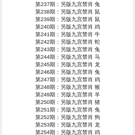
第237期：另版九宫禁肖 兔
第238期：另版九宫禁肖 鼠
第239期：另版九宫禁肖 鼠
第240期：另版九宫禁肖 鸡
第241期：另版九宫禁肖 牛
第242期：另版九宫禁肖 蛇
第243期：另版九宫禁肖 兔
第244期：另版九宫禁肖 马
第245期：另版九宫禁肖 龙
第246期：另版九宫禁肖 兔
第247期：另版九宫禁肖 鸡
第248期：另版九宫禁肖 猴
第249期：另版九宫禁肖 羊
第250期：另版九宫禁肖 猪
第251期：另版九宫禁肖 兔
第252期：另版九宫禁肖 狗
第253期：另版九宫禁肖 龙
第254期：另版九宫禁肖 鸡