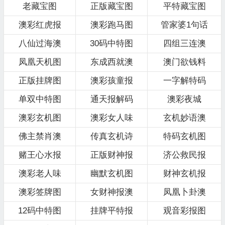
老藏宝图
正版藏宝图
平特藏宝图
澳彩红虎报
澳彩跑马图
管家婆1句话
八仙过海澳
30码中特图
四组三连澳
凤凰天机图
东成西就澳
澳门欲钱料
正版挂牌图
澳彩孩童报
一字解特码
单双中特图
通天报解码
澳彩夜城
澳彩玄机图
澳彩女人味
玄机妙语澳
佛主禁肖澳
传真玄机诗
特码玄机图
赌王心水报
正版财神报
济公救民报
澳彩老人味
幽默玄机图
财神玄机报
澳彩签牌图
女财神报澳
凤凰卜卦澳
12码中特图
挂牌平特报
观音彩报图