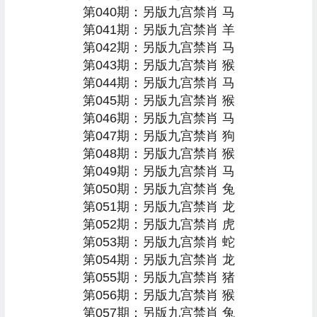
第040期：另版九宫禁肖 马
第041期：另版九宫禁肖 羊
第042期：另版九宫禁肖 马
第043期：另版九宫禁肖 猴
第044期：另版九宫禁肖 马
第045期：另版九宫禁肖 猴
第046期：另版九宫禁肖 马
第047期：另版九宫禁肖 狗
第048期：另版九宫禁肖 猴
第049期：另版九宫禁肖 马
第050期：另版九宫禁肖 兔
第051期：另版九宫禁肖 龙
第052期：另版九宫禁肖 虎
第053期：另版九宫禁肖 蛇
第054期：另版九宫禁肖 龙
第055期：另版九宫禁肖 猪
第056期：另版九宫禁肖 猴
第057期：另版九宫禁肖 兔