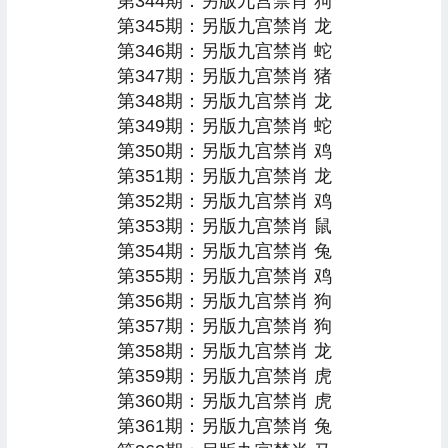
第344期：另版九宫禁肖 狗
第345期：另版九宫禁肖 龙
第346期：另版九宫禁肖 蛇
第347期：另版九宫禁肖 猪
第348期：另版九宫禁肖 龙
第349期：另版九宫禁肖 蛇
第350期：另版九宫禁肖 鸡
第351期：另版九宫禁肖 龙
第352期：另版九宫禁肖 鸡
第353期：另版九宫禁肖 鼠
第354期：另版九宫禁肖 兔
第355期：另版九宫禁肖 鸡
第356期：另版九宫禁肖 狗
第357期：另版九宫禁肖 狗
第358期：另版九宫禁肖 龙
第359期：另版九宫禁肖 虎
第360期：另版九宫禁肖 虎
第361期：另版九宫禁肖 兔